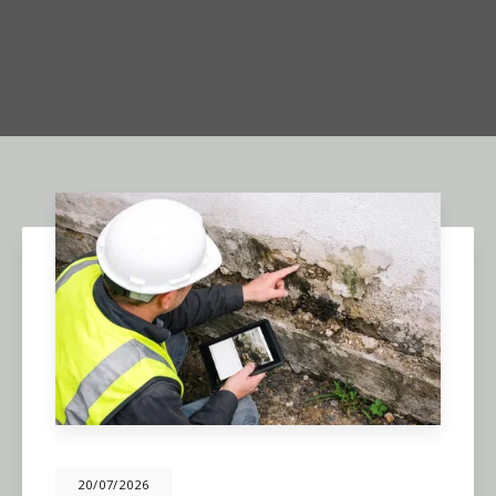
20/07/2026