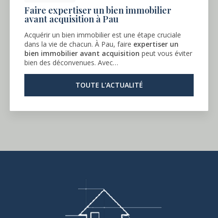
Faire expertiser un bien immobilier
avant acquisition à Pau
Acquérir un bien immobilier est une étape cruciale
dans la vie de chacun. À Pau, faire
expertiser un
bien immobilier avant acquisition
peut vous éviter
bien des déconvenues. Avec…
TOUTE L'ACTUALITÉ