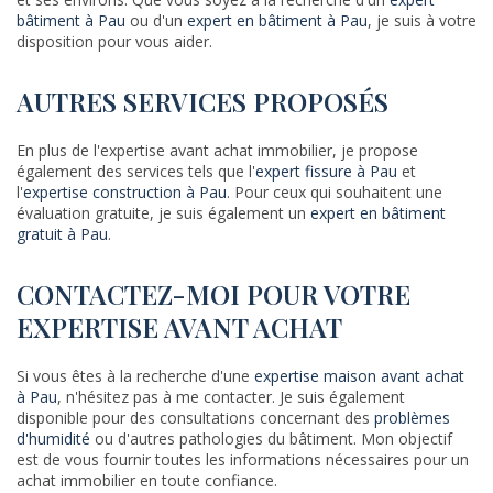
bâtiment à Pau
ou d'un
expert en bâtiment à Pau
, je suis à votre
disposition pour vous aider.
AUTRES SERVICES PROPOSÉS
En plus de l'expertise avant achat immobilier, je propose
également des services tels que l'
expert fissure à Pau
et
l'
expertise construction à Pau
. Pour ceux qui souhaitent une
évaluation gratuite, je suis également un
expert en bâtiment
gratuit à Pau
.
CONTACTEZ-MOI POUR VOTRE
EXPERTISE AVANT ACHAT
Si vous êtes à la recherche d'une
expertise maison avant achat
à Pau
, n'hésitez pas à me contacter. Je suis également
disponible pour des consultations concernant des
problèmes
d'humidité
ou d'autres pathologies du bâtiment. Mon objectif
est de vous fournir toutes les informations nécessaires pour un
achat immobilier en toute confiance.