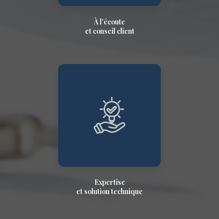
À l'écoute
et conseil client
Expertise
et solution technique