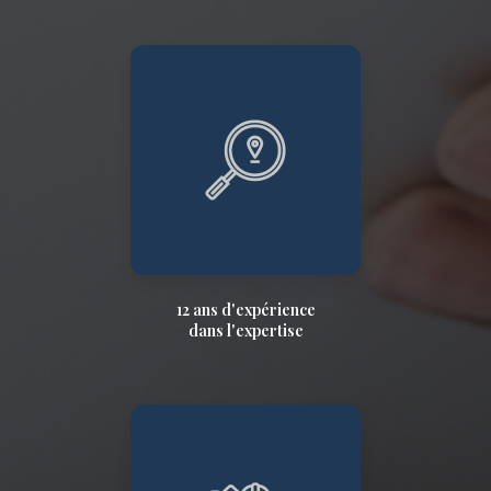
12 ans d'expérience
dans l'expertise