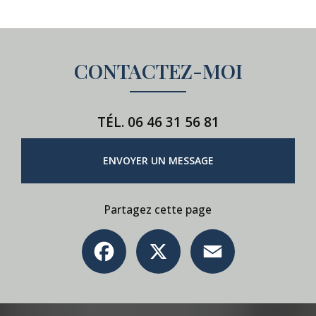
CONTACTEZ-MOI
TÉL.
06 46 31 56 81
ENVOYER UN MESSAGE
Partagez cette page
Facebook
X
Email