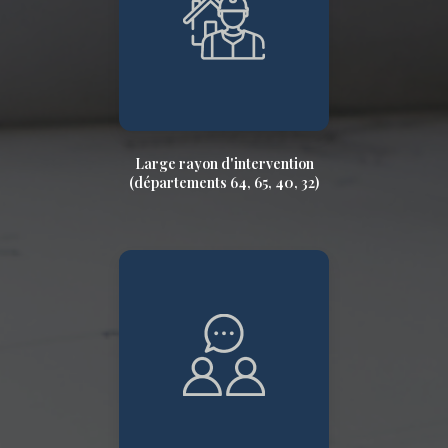
Large rayon d'intervention
(départements 64, 65, 40, 32)