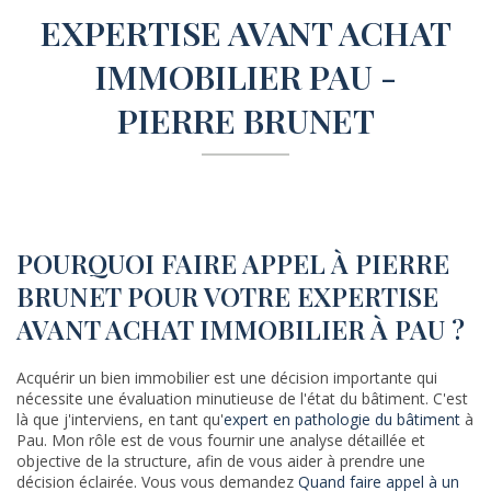
EXPERTISE AVANT ACHAT
IMMOBILIER PAU -
PIERRE BRUNET
POURQUOI FAIRE APPEL À PIERRE
BRUNET POUR VOTRE EXPERTISE
AVANT ACHAT IMMOBILIER À PAU ?
Acquérir un bien immobilier est une décision importante qui
nécessite une évaluation minutieuse de l'état du bâtiment. C'est
là que j'interviens, en tant qu'
expert en pathologie du bâtiment
à
Pau. Mon rôle est de vous fournir une analyse détaillée et
objective de la structure, afin de vous aider à prendre une
décision éclairée. Vous vous demandez
Quand faire appel à un