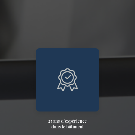
25 ans d'expérience
dans le bâtiment