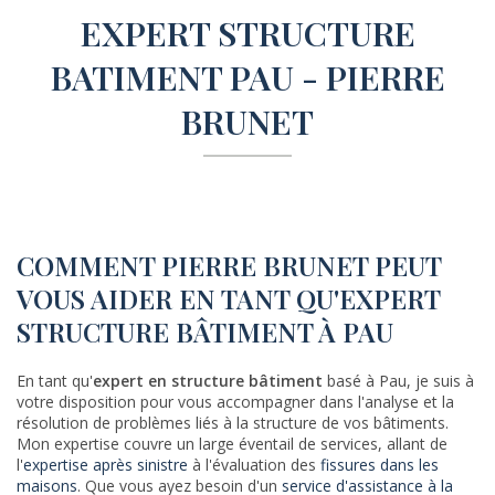
EXPERT STRUCTURE
BATIMENT PAU - PIERRE
BRUNET
COMMENT PIERRE BRUNET PEUT
VOUS AIDER EN TANT QU'EXPERT
STRUCTURE BÂTIMENT À PAU
En tant qu'
expert en structure bâtiment
basé à Pau, je suis à
votre disposition pour vous accompagner dans l'analyse et la
résolution de problèmes liés à la structure de vos bâtiments.
Mon expertise couvre un large éventail de services, allant de
l'
expertise après sinistre
à l'évaluation des
fissures dans les
maisons
. Que vous ayez besoin d'un
service d'assistance à la