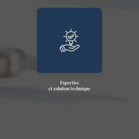
Expertise
et solution technique