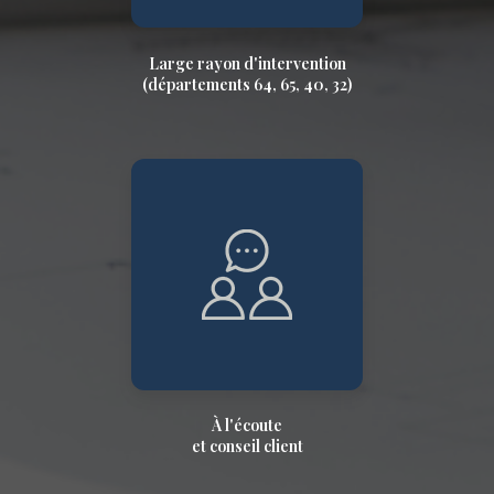
Large rayon d'intervention
(départements 64, 65, 40, 32)
À l'écoute
et conseil client