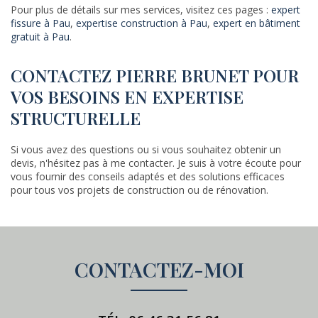
Pour plus de détails sur mes services, visitez ces pages :
expert
fissure à Pau
,
expertise construction à Pau
,
expert en bâtiment
gratuit à Pau
.
CONTACTEZ PIERRE BRUNET POUR
VOS BESOINS EN EXPERTISE
STRUCTURELLE
Si vous avez des questions ou si vous souhaitez obtenir un
devis, n'hésitez pas à me contacter. Je suis à votre écoute pour
vous fournir des conseils adaptés et des solutions efficaces
pour tous vos projets de construction ou de rénovation.
CONTACTEZ-MOI