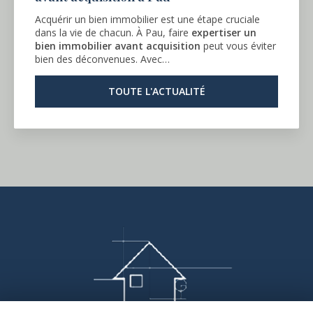
Acquérir un bien immobilier est une étape cruciale
dans la vie de chacun. À Pau, faire
expertiser un
bien immobilier avant acquisition
peut vous éviter
bien des déconvenues. Avec…
TOUTE L'ACTUALITÉ