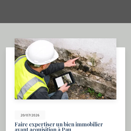
20/07/2026
Faire expertiser un bien immobilier
avant acquisition à Pau