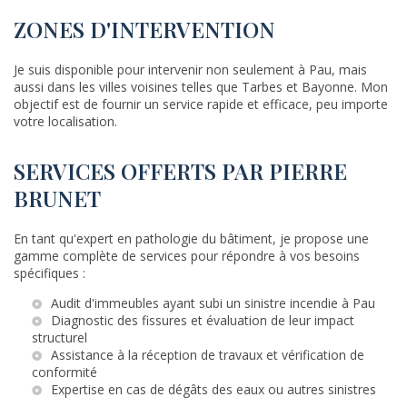
ZONES D'INTERVENTION
Je suis disponible pour intervenir non seulement à Pau, mais
aussi dans les villes voisines telles que Tarbes et Bayonne. Mon
objectif est de fournir un service rapide et efficace, peu importe
votre localisation.
SERVICES OFFERTS PAR PIERRE
BRUNET
En tant qu'expert en pathologie du bâtiment, je propose une
gamme complète de services pour répondre à vos besoins
spécifiques :
Audit d'immeubles ayant subi un sinistre incendie à Pau
Diagnostic des fissures et évaluation de leur impact
structurel
Assistance à la réception de travaux et vérification de
conformité
Expertise en cas de dégâts des eaux ou autres sinistres