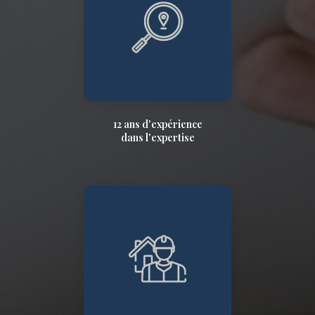
12 ans d'expérience
dans l'expertise