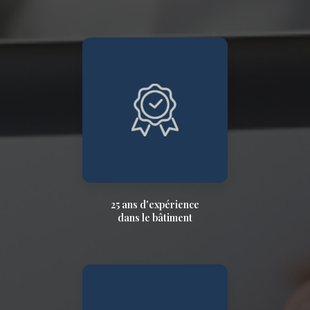
25 ans d'expérience
dans le bâtiment