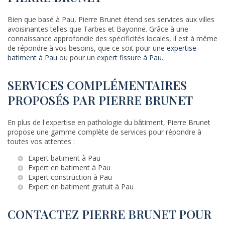
Bien que basé à Pau, Pierre Brunet étend ses services aux villes
avoisinantes telles que Tarbes et Bayonne. Grâce à une
connaissance approfondie des spécificités locales, il est à même
de répondre à vos besoins, que ce soit pour une
expertise
batiment à Pau
ou pour un
expert fissure à Pau
.
SERVICES COMPLÉMENTAIRES
PROPOSÉS PAR PIERRE BRUNET
En plus de l'expertise en pathologie du bâtiment, Pierre Brunet
propose une gamme complète de services pour répondre à
toutes vos attentes :
Expert batiment à Pau
Expert en batiment à Pau
Expert construction à Pau
Expert en batiment gratuit à Pau
CONTACTEZ PIERRE BRUNET POUR