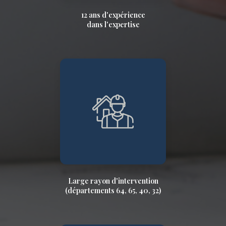
12 ans d'expérience
dans l'expertise
Large rayon d'intervention
(départements 64, 65, 40, 32)