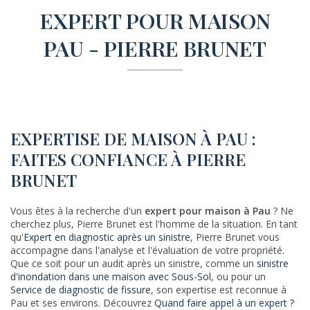
EXPERT POUR MAISON
PAU - PIERRE BRUNET
EXPERTISE DE MAISON À PAU :
FAITES CONFIANCE À PIERRE
BRUNET
Vous êtes à la recherche d'un
expert pour maison à Pau
? Ne
cherchez plus, Pierre Brunet est l'homme de la situation. En tant
qu'
Expert en diagnostic après un sinistre
, Pierre Brunet vous
accompagne dans l'analyse et l'évaluation de votre propriété.
Que ce soit pour un audit après un sinistre, comme un
sinistre
d'inondation dans une maison avec Sous-Sol
, ou pour un
Service de diagnostic de fissure
, son expertise est reconnue à
Pau et ses environs. Découvrez
Quand faire appel à un expert ?