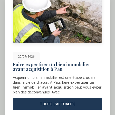
20/07/2026
Faire expertiser un bien immobilier
avant acquisition à Pau
Acquérir un bien immobilier est une étape cruciale
dans la vie de chacun. À Pau, faire
expertiser un
bien immobilier avant acquisition
peut vous éviter
bien des déconvenues. Avec…
TOUTE L'ACTUALITÉ