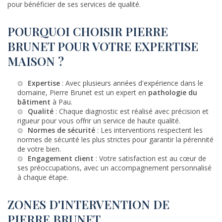
pour bénéficier de ses services de qualité.
POURQUOI CHOISIR PIERRE
BRUNET POUR VOTRE EXPERTISE
MAISON ?
Expertise
: Avec plusieurs années d'expérience dans le
domaine, Pierre Brunet est un expert en
pathologie du
bâtiment
à Pau.
Qualité
: Chaque diagnostic est réalisé avec précision et
rigueur pour vous offrir un service de haute qualité.
Normes de sécurité
: Les interventions respectent les
normes de sécurité les plus strictes pour garantir la pérennité
de votre bien.
Engagement client
: Votre satisfaction est au cœur de
ses préoccupations, avec un accompagnement personnalisé
à chaque étape.
ZONES D'INTERVENTION DE
PIERRE BRUNET