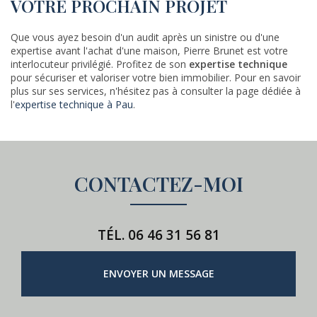
VOTRE PROCHAIN PROJET
Que vous ayez besoin d'un audit après un sinistre ou d'une
expertise avant l'achat d'une maison, Pierre Brunet est votre
interlocuteur privilégié. Profitez de son
expertise technique
pour sécuriser et valoriser votre bien immobilier. Pour en savoir
plus sur ses services, n'hésitez pas à consulter la page dédiée à
l'
expertise technique à Pau
.
CONTACTEZ-MOI
TÉL.
06 46 31 56 81
ENVOYER UN MESSAGE