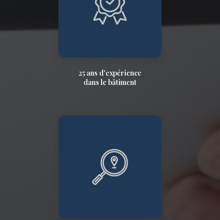
25 ans d'expérience
dans le bâtiment