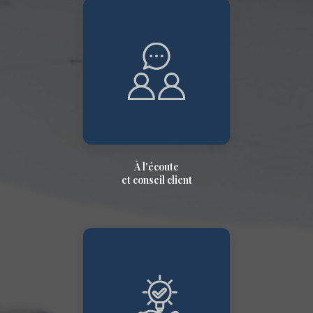
À l'écoute
et conseil client