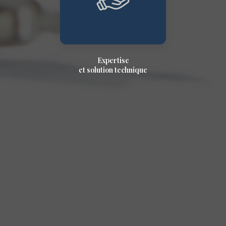
Expertise
et solution technique