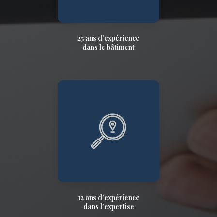
25 ans d'expérience
dans le bâtiment
12 ans d'expérience
dans l'expertise