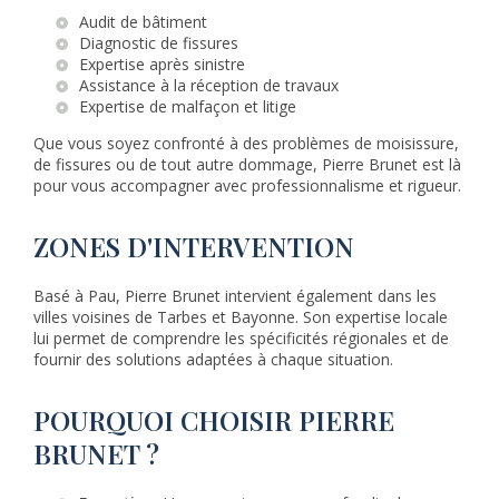
Audit de bâtiment
Diagnostic de fissures
Expertise après sinistre
Assistance à la réception de travaux
Expertise de malfaçon et litige
Que vous soyez confronté à des problèmes de moisissure,
de fissures ou de tout autre dommage, Pierre Brunet est là
pour vous accompagner avec professionnalisme et rigueur.
ZONES D'INTERVENTION
Basé à Pau, Pierre Brunet intervient également dans les
villes voisines de Tarbes et Bayonne. Son expertise locale
lui permet de comprendre les spécificités régionales et de
fournir des solutions adaptées à chaque situation.
POURQUOI CHOISIR PIERRE
BRUNET ?