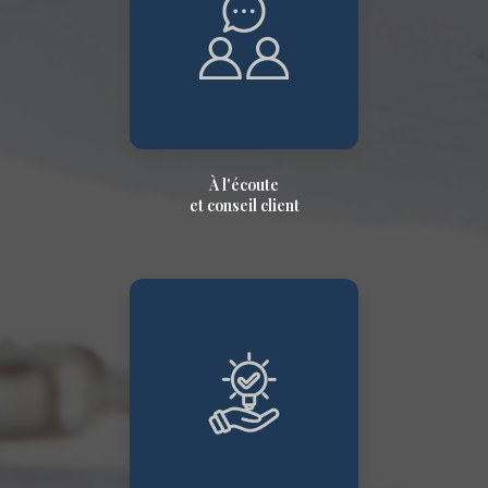
À l'écoute
et conseil client