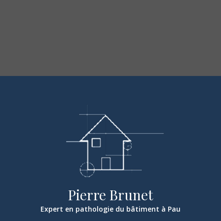
Pierre Brunet
Expert en pathologie du bâtiment à Pau