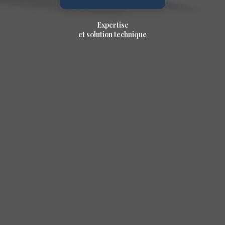
Expertise
et solution technique