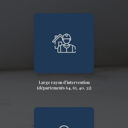
Large rayon d'intervention
(départements 64, 65, 40, 32)