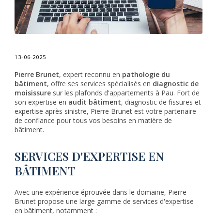
13-06-2025
Pierre Brunet
, expert reconnu en
pathologie du
bâtiment
, offre ses services spécialisés en
diagnostic de
moisissure
sur les plafonds d'appartements à Pau. Fort de
son expertise en
audit bâtiment
, diagnostic de fissures et
expertise après sinistre, Pierre Brunet est votre partenaire
de confiance pour tous vos besoins en matière de
bâtiment.
SERVICES D'EXPERTISE EN
BÂTIMENT
Avec une expérience éprouvée dans le domaine, Pierre
Brunet propose une large gamme de services d'expertise
en bâtiment, notamment :