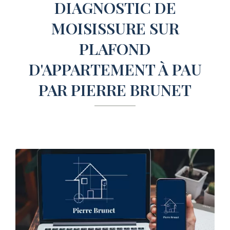
DIAGNOSTIC DE
MOISISSURE SUR
PLAFOND
D'APPARTEMENT À PAU
PAR PIERRE BRUNET