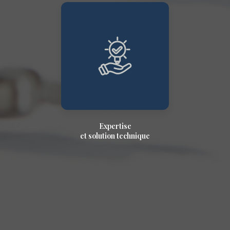
Expertise
et solution technique