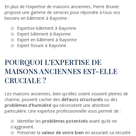
En plus de l'expertise de maisons anciennes, Pierre Brunet
propose une gamme de services pour répondre à tous vos
besoins en bâtiment à Bayonne :
Expertise bâtiment à Bayonne
Expert bâtiment à Bayonne
Expert en bâtiment à Bayonne
Expert fissure à Bayonne
POURQUOI L'EXPERTISE DE
MAISONS ANCIENNES EST-ELLE
CRUCIALE ?
Les maisons anciennes, bien qu'elles soient souvent pleines de
charme, peuvent cacher des
défauts structurels
ou des
problèmes d'humidité
qui nécessitent une attention
particulière. Une expertise professionnelle vous permet de :
Identifier les
problèmes potentiels
avant qu'ils ne
s'aggravent.
Préserver la
valeur de votre bien
en assurant sa sécurité