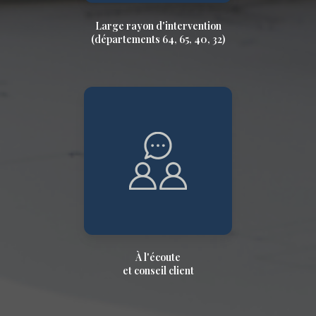
Large rayon d'intervention
(départements 64, 65, 40, 32)
À l'écoute
et conseil client