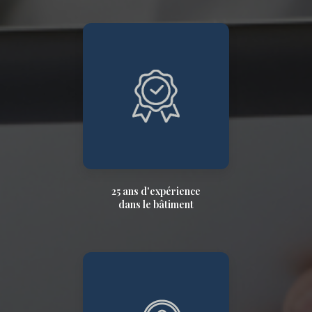
25 ans d'expérience
dans le bâtiment