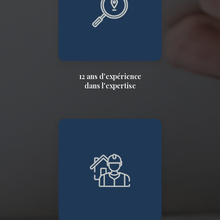
12 ans d'expérience
dans l'expertise