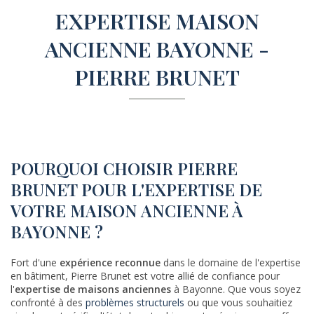
EXPERTISE MAISON
ANCIENNE BAYONNE -
PIERRE BRUNET
POURQUOI CHOISIR PIERRE
BRUNET POUR L'EXPERTISE DE
VOTRE MAISON ANCIENNE À
BAYONNE ?
Fort d'une
expérience reconnue
dans le domaine de l'expertise
en bâtiment, Pierre Brunet est votre allié de confiance pour
l'
expertise de maisons anciennes
à Bayonne. Que vous soyez
confronté à des
problèmes structurels
ou que vous souhaitiez