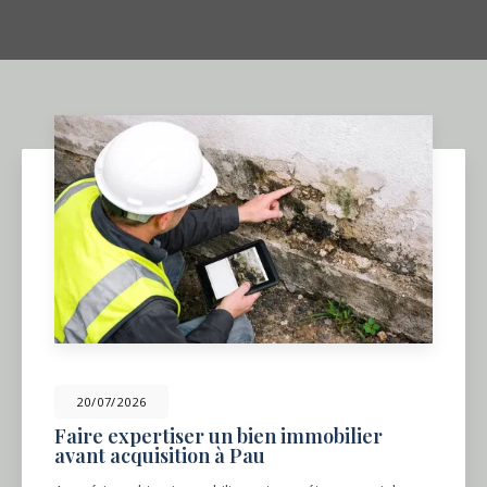
20/07/2026
Faire expertiser un bien immobilier
avant acquisition à Pau