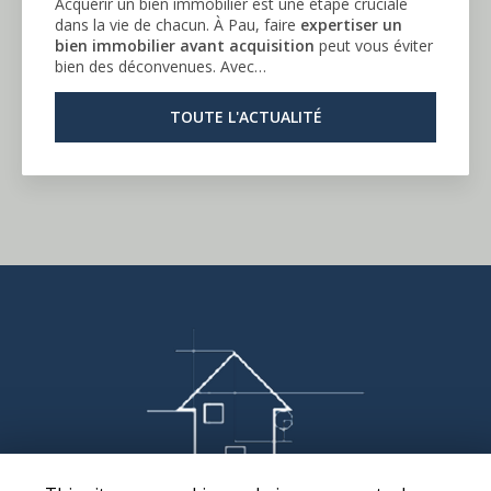
Acquérir un bien immobilier est une étape cruciale
dans la vie de chacun. À Pau, faire
expertiser un
bien immobilier avant acquisition
peut vous éviter
bien des déconvenues. Avec…
TOUTE L'ACTUALITÉ