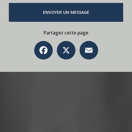
ENVOYER UN MESSAGE
Partagez cette page
Facebook
X
Email