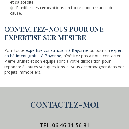
et sa solidité.
Planifier des
rénovations
en toute connaissance de
cause.
CONTACTEZ-NOUS POUR UNE
EXPERTISE SUR MESURE
Pour toute
expertise construction à Bayonne
ou pour un
expert
en bâtiment gratuit à Bayonne
, n'hésitez pas à nous contacter.
Pierre Brunet et son équipe sont à votre disposition pour
répondre à toutes vos questions et vous accompagner dans vos
projets immobiliers.
CONTACTEZ-MOI
TÉL.
06 46 31 56 81