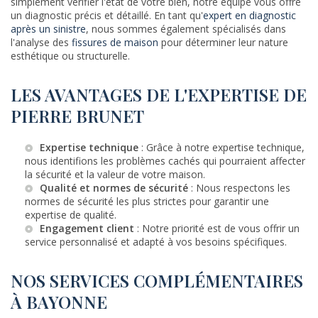
simplement vérifier l'état de votre bien, notre équipe vous offre
un diagnostic précis et détaillé. En tant qu'
expert en diagnostic
après un sinistre
, nous sommes également spécialisés dans
l'analyse des
fissures de maison
pour déterminer leur nature
esthétique ou structurelle.
LES AVANTAGES DE L'EXPERTISE DE
PIERRE BRUNET
Expertise technique
: Grâce à notre expertise technique,
nous identifions les problèmes cachés qui pourraient affecter
la sécurité et la valeur de votre maison.
Qualité et normes de sécurité
: Nous respectons les
normes de sécurité les plus strictes pour garantir une
expertise de qualité.
Engagement client
: Notre priorité est de vous offrir un
service personnalisé et adapté à vos besoins spécifiques.
NOS SERVICES COMPLÉMENTAIRES
À BAYONNE